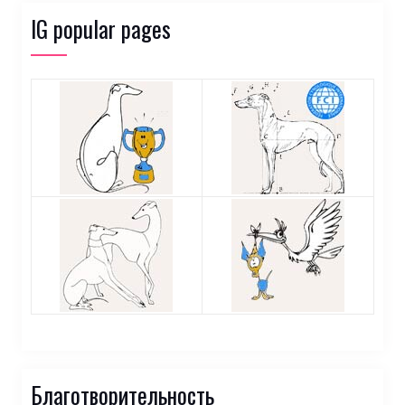
IG popular pages
Благотворительность