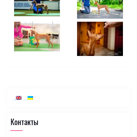
Контакты