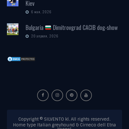
Kiev
6 мая, 2026
Bulgaria
Dimitrovgrad CACIB dog-show
20 апреля, 2026
Copyright © SILVENTO kl. All rights reserved.
Home type Italian greyhound & Cirneco dell Etna