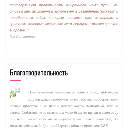
подтверждают правильность выбранного нами пути: мы
отдаём вам, выставляем, используем в разведении, "рожаем" и
приобретаем собак, которые нравятся нам, экспертам и
зрителям. Которые любят вас всем сердцем и имеют крепкое
здоровье..."
П-к Сильвенто
Благотворительность
Наш семейный питомник Silvento - донор ubb.org.ua
Биржи Благотворительности, где мы поддерживаем
разные проекты и не так с деятельности питомника, как со
своего бюджета не зависимо от того были ли щенки в этом году
или нет.
Даже если вы не берете у нас щенка левретки, Вы
можете сделать добро - поддержав один из проектов
UBB