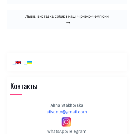
Львів, виставка собак і наші чірнеко-чемпіони
Контакты
Alina Stakhorska
silvento@gmail.com
WhatsApp/Telegram