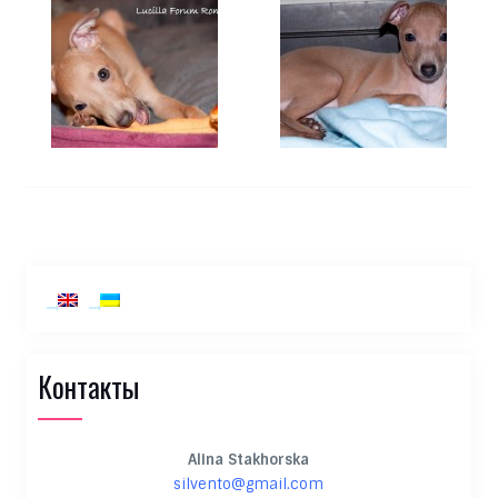
Контакты
Alina Stakhorska
silvento@gmail.com