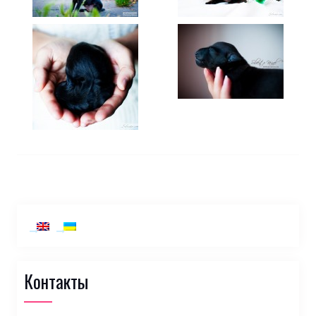
Контакты