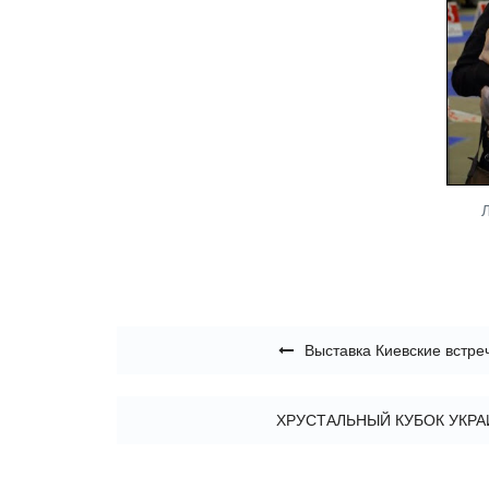
Навигация по записям
Выставка Киевские встре
ХРУСТАЛЬНЫЙ КУБОК УКРАИН